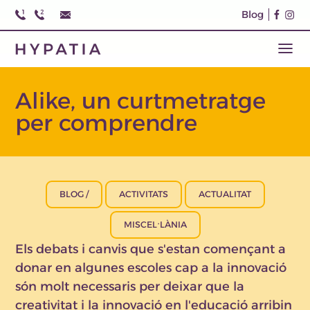
Blog
Alike, un curtmetratge
per comprendre
BLOG /
ACTIVITATS
ACTUALITAT
MISCEL·LÀNIA
Els debats i canvis que s'estan començant a
donar en algunes escoles cap a la innovació
són molt necessaris per deixar que la
creativitat i la innovació en l'educació arribin