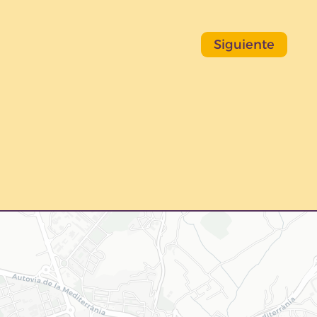
Siguiente