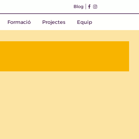
Blog
Formació
Projectes
Equip