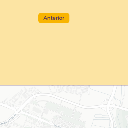
Anterior