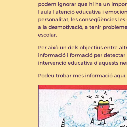
podem ignorar que hi ha un impor
l’aula l’atenció educativa i emocion
personalitat, les conseqüències le
a la desmotivació, a tenir probleme
escolar.
Per això un dels objectius entre altr
informació i formació per detectar 
intervenció educativa d’aquests ne
Podeu trobar més informació
aquí
.