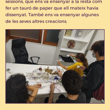
sessions, que ens va ensenyar a la resta com
fer un tauró de paper que ell mateix havia
dissenyat. També ens va ensenyar algunes
de les seves altres creacions.