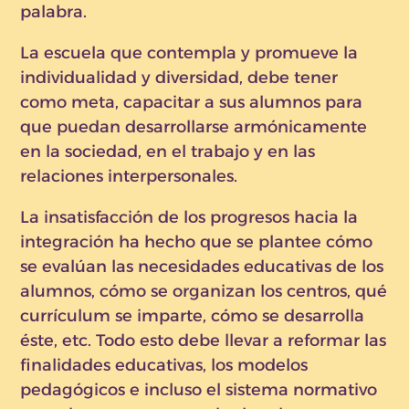
palabra.
La escuela que contempla y promueve la
individualidad y diversidad, debe tener
como meta, capacitar a sus alumnos para
que puedan desarrollarse armónicamente
en la sociedad, en el trabajo y en las
relaciones interpersonales.
La insatisfacción de los progresos hacia la
integración ha hecho que se plantee cómo
se evalúan las necesidades educativas de los
alumnos, cómo se organizan los centros, qué
currículum se imparte, cómo se desarrolla
éste, etc. Todo esto debe llevar a reformar las
finalidades educativas, los modelos
pedagógicos e incluso el sistema normativo