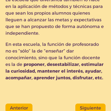
en la aplicación de métodos y técnicas para
que sean los propios alumnos quienes
lleguen a alcanzar las metas y expectativas
que se han propuesto de forma autónoma e
independiente.
En esta escuela, la función de profesorado
no es “sólo” la de “enseñar” dar
conocimiento, sino que la función docente
es la de
proponer, desestabilizar, estimular
la curiosidad, mantener el interés, ayudar,
acompañar, aprender juntos, disfrutar, etc.
Anterior
Siguiente