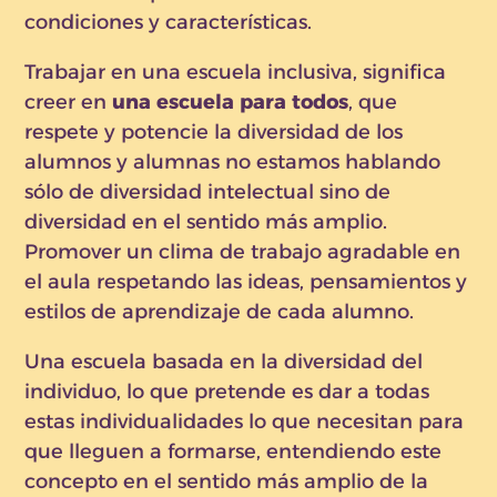
condiciones y características.
Trabajar en una escuela inclusiva, significa
creer en
una escuela para todos
, que
respete y potencie la diversidad de los
alumnos y alumnas no estamos hablando
sólo de diversidad intelectual sino de
diversidad en el sentido más amplio.
Promover un clima de trabajo agradable en
el aula respetando las ideas, pensamientos y
estilos de aprendizaje de cada alumno.
Una escuela basada en la diversidad del
individuo, lo que pretende es dar a todas
estas individualidades lo que necesitan para
que lleguen a formarse, entendiendo este
concepto en el sentido más amplio de la