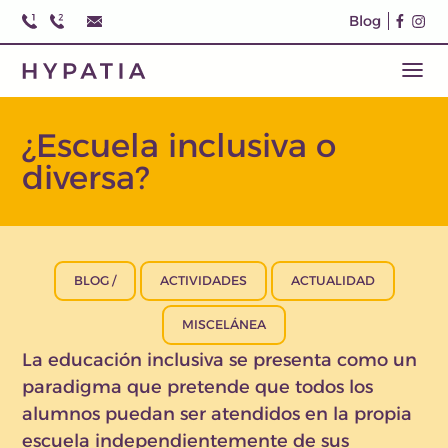
Blog
¿Escuela inclusiva o
diversa?
BLOG /
ACTIVIDADES
ACTUALIDAD
MISCELÁNEA
La educación inclusiva se presenta como un
paradigma que pretende que todos los
alumnos puedan ser atendidos en la propia
escuela independientemente de sus