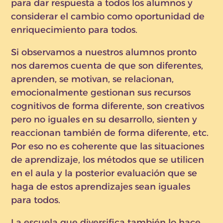
para dar respuesta a todos los alumnos y
considerar el cambio como oportunidad de
enriquecimiento para todos.
Si observamos a nuestros alumnos pronto
nos daremos cuenta de que son diferentes,
aprenden, se motivan, se relacionan,
emocionalmente gestionan sus recursos
cognitivos de forma diferente, son creativos
pero no iguales en su desarrollo, sienten y
reaccionan también de forma diferente, etc.
Por eso no es coherente que las situaciones
de aprendizaje, los métodos que se utilicen
en el aula y la posterior evaluación que se
haga de estos aprendizajes sean iguales
para todos.
La escuela que diversifica también lo hace